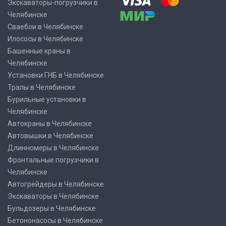
Экскаваторы-погрузчики в
Челябинске
Сваебои в Челябинске
Илососы в Челябинске
Башенные краны в
Челябинске
Установки ГНБ в Челябинске
Тралы в Челябинске
Бурильные установки в
Челябинске
Автокраны в Челябинске
Автовышки в Челябинске
Длинномеры в Челябинске
Фронтальные погрузчики в
Челябинске
Автогрейдеры в Челябинске
Экскаваторы в Челябинске
Бульдозеры в Челябинске
Бетононасосы в Челябинске