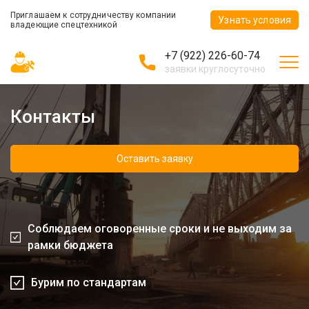
Приглашаем к сотрудничеству компании
Узнать условия
владеющие спецтехникой
+7 (922) 226-60-74
заявки круглосуточно
Контакты
Оставить заявку
Соблюдаем оговоренные сроки и не выходим за
рамки бюджета
Бурим по стандартам