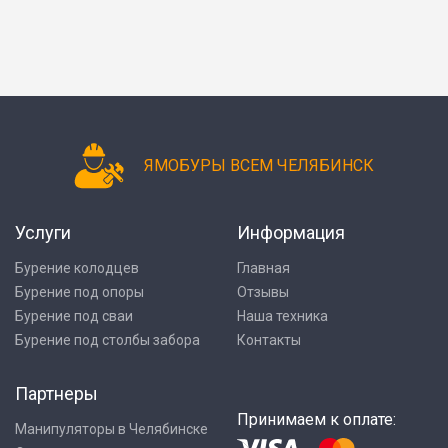
ЯМОБУРЫ ВСЕМ ЧЕЛЯБИНСК
Услуги
Информация
Бурение колодцев
Главная
Бурение под опоры
Отзывы
Бурение под сваи
Наша техника
Бурение под столбы забора
Контакты
Партнеры
Принимаем к оплате:
Манипуляторы в Челябинске