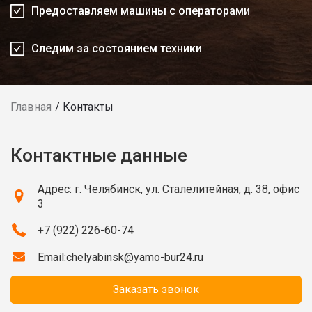
Предоставляем машины с операторами
Следим за состоянием техники
Главная
Контакты
Контактные данные
Адрес: г. Челябинск, ул. Сталелитейная, д. 38, офис
3
+7 (922) 226-60-74
Email:
chelyabinsk@yamo-bur24.ru
Заказать звонок