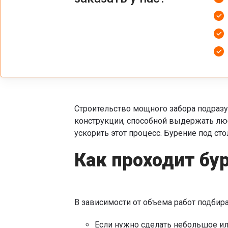
Строительство мощного забора подразу
конструкции, способной выдержать лю
ускорить этот процесс. Бурение под ст
Как проходит бу
В зависимости от объема работ подбир
Если нужно сделать небольшое ил