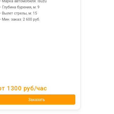
 Марка автомобиля: Isuzu
 Глубина бурения, м: 9
 Вылет стрелы, м: 15
 Мин. заказ: 2 600 руб.
от 1300 руб/час
Заказать