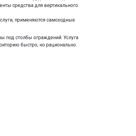
менты средства для вертикального
 услуги, применяются самоходные
ы под столбы ограждений. Услуга
риторию быстро, но рационально.