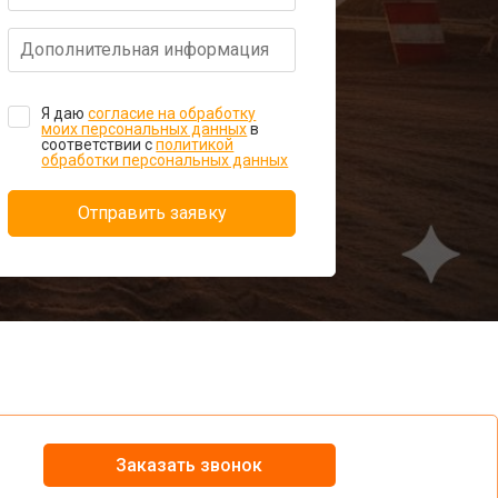
Я даю
согласие на обработку
моих персональных данных
в
соответствии с
политикой
обработки персональных данных
Отправить заявку
Заказать звонок