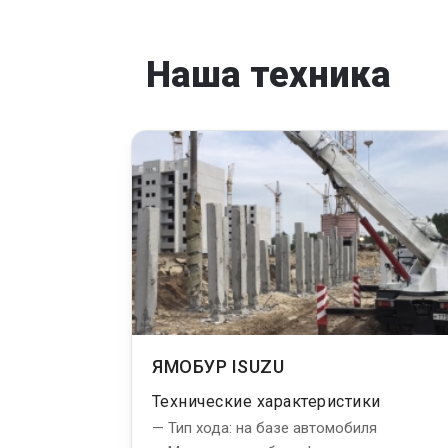
Наша техника
ЯМОБУР ISUZU
Технические характеристики
— Тип хода: на базе автомобиля