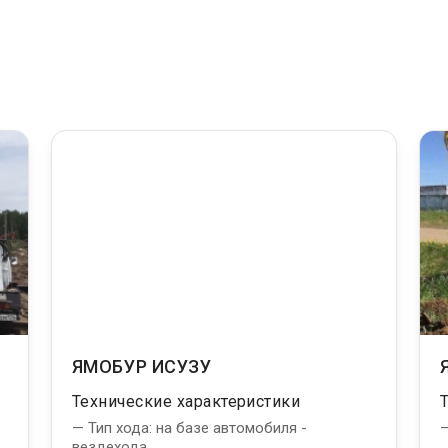
ЯМОБУР ИСУЗУ
Технические характеристики
— Тип хода: на базе автомобиля -
—
вездехода