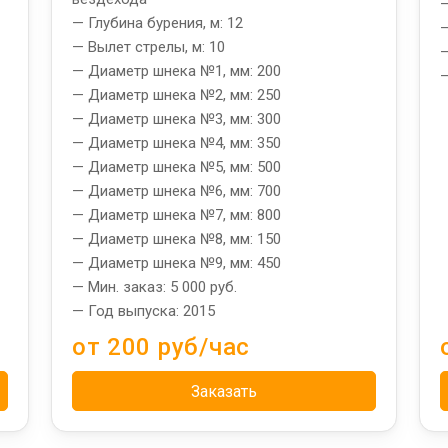
—
— Глубина бурения, м: 12
—
— Вылет стрелы, м: 10
—
— Диаметр шнека №1, мм: 200
—
— Диаметр шнека №2, мм: 250
— Диаметр шнека №3, мм: 300
— Диаметр шнека №4, мм: 350
— Диаметр шнека №5, мм: 500
— Диаметр шнека №6, мм: 700
— Диаметр шнека №7, мм: 800
— Диаметр шнека №8, мм: 150
— Диаметр шнека №9, мм: 450
— Мин. заказ: 5 000 руб.
— Год выпуска: 2015
от 200 руб/час
Заказать