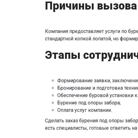
Причины вызова
Компания предоставляет услуги по бур
стандартной копкой лопатой, но форми
Этапы сотрудни
Формирование заявки, заключени
Бронирование и подготовка техни
Обеспечение буровой установки к
Бурение под опоры забора;
Оплата услуг компании.
Сделать заказ бурения под опоры забор
есть специалисты, готовые ответить н