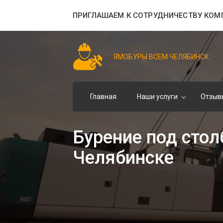
ПРИГЛАШАЕМ К СОТРУДНИЧЕСТВУ КОМ
ЯМОБУРЫ ВСЕМ ЧЕЛЯБИНСК
Главная
Наши услуги
Отзыв
Бурение под стол
Челябинске