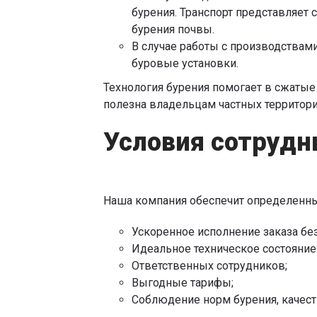
бурения. Транспорт представляет
бурения почвы.
В случае работы с производствами
буровые установки.
Технология бурения помогает в сжатые
полезна владельцам частных территори
Условия сотрудн
Наша компания обеспечит определенн
Ускоренное исполнение заказа без
Идеальное техническое состояние
Ответственных сотрудников;
Выгодные тарифы;
Соблюдение норм бурения, качест