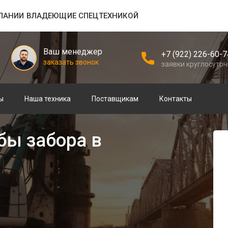
ПАНИИ ВЛАДЕЮЩИЕ СПЕЦТЕХНИКОЙ
Ваш менеджер
+7 (922) 226-60-7
заказать звонок
заявки круглосуто
ы
Наша техника
Поставщикам
Контакты
бы забора в