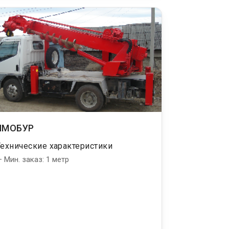
ЯМОБУР
Технические характеристики
 Мин. заказ: 1 метр