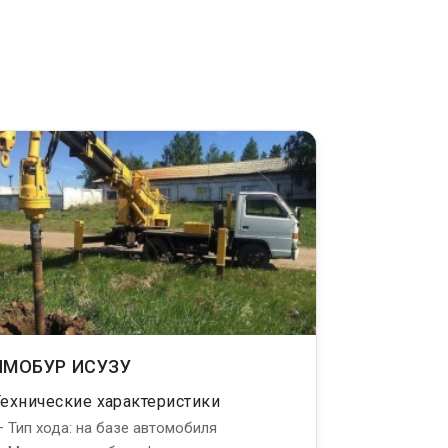
ЯМОБУР ИСУЗУ
Технические характеристики
 Тип хода: на базе автомобиля