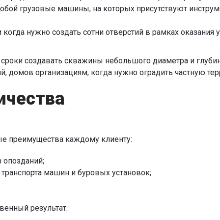
 собой грузовые машины, на которых присутствуют инстру
 когда нужно создать сотни отверстий в рамках оказания
 сроки создавать скважины небольшого диаметра и глубин
й, домов организациям, когда нужно оградить частную тер
ичества
ые преимущества каждому клиенту:
 опозданий;
 транспорта машин и буровых установок;
венный результат.