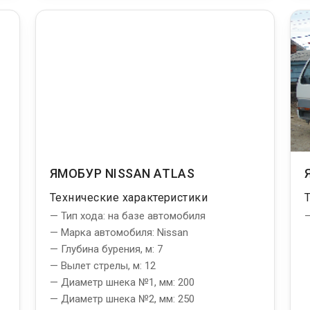
ЯМОБУР NISSAN ATLAS
Технические характеристики
— Тип хода: на базе автомобиля
—
— Марка автомобиля: Nissan
— Глубина бурения, м: 7
— Вылет стрелы, м: 12
— Диаметр шнека №1, мм: 200
— Диаметр шнека №2, мм: 250