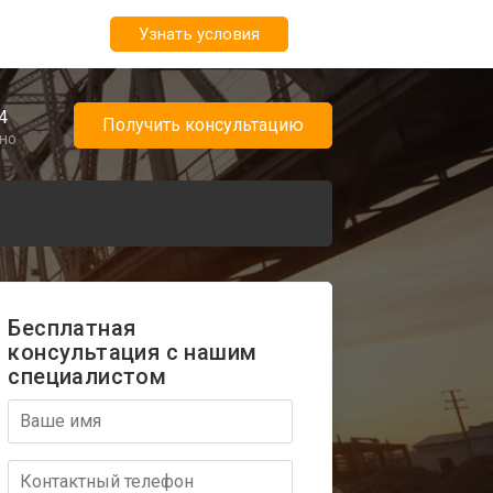
Узнать условия
4
Получить консультацию
чно
Бесплатная
консультация с нашим
специалистом