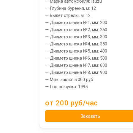
— Марка автомобиля: Isuzu
— Глубина бурения, м: 12
— Вылет стрелы, м: 12
— Диаметр шнека №1, мм: 200
— Диаметр шнека №2, мм: 250
— Диаметр шнека №3, мм: 300
— Диаметр шнека №4, мм: 350
— Диаметр шнека №5, мм: 400
— Диаметр шнека №6, мм: 500
— Диаметр шнека №7, мм: 600
— Диаметр шнека №8, мм: 900
— Мин. заказ: 5 000 руб.
— Год выпуска: 1995
от 200 руб/час
Заказать