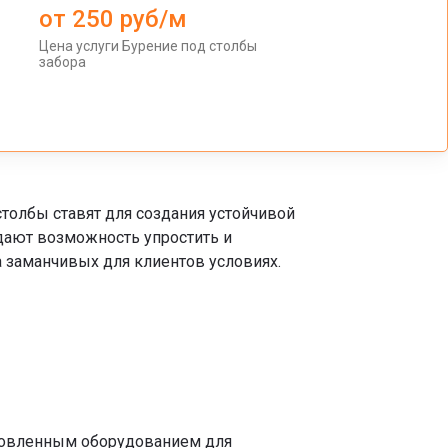
от 250 руб/м
Цена услуги Бурение под столбы
забора
толбы ставят для создания устойчивой
дают возможность упростить и
а заманчивых для клиентов условиях.
тановленным оборудованием для