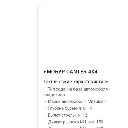
ЯМОБУР CANTER 4X4
Технические характеристики
— Тип хода: на базе автомобиля -
вездехода
— Марка автомобиля: Mitsubishi
— Глубина бурения, м: 14
— Вылет стрелы, м: 12
— Диаметр шнека №1, мм: 150