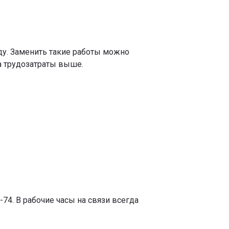
ду. Заменить такие работы можно
 а трудозатраты выше.
74. В рабочие часы на связи всегда