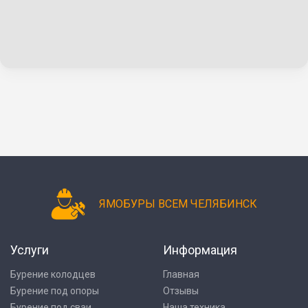
ЯМОБУРЫ ВСЕМ ЧЕЛЯБИНСК
Услуги
Информация
Бурение колодцев
Главная
Бурение под опоры
Отзывы
Бурение под сваи
Наша техника