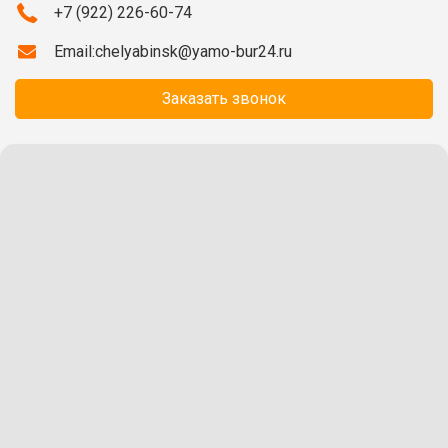
+7 (922) 226-60-74
Email:
chelyabinsk@yamo-bur24.ru
Заказать звонок