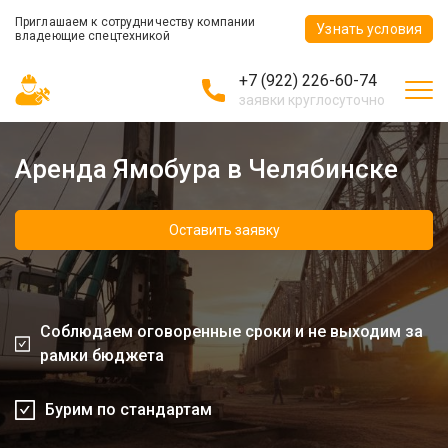
Приглашаем к сотрудничеству компании
Узнать условия
владеющие спецтехникой
+7 (922) 226-60-74
заявки круглосуточно
Аренда Ямобура в Челябинске
Оставить заявку
Соблюдаем оговоренные сроки и не выходим за
рамки бюджета
Бурим по стандартам