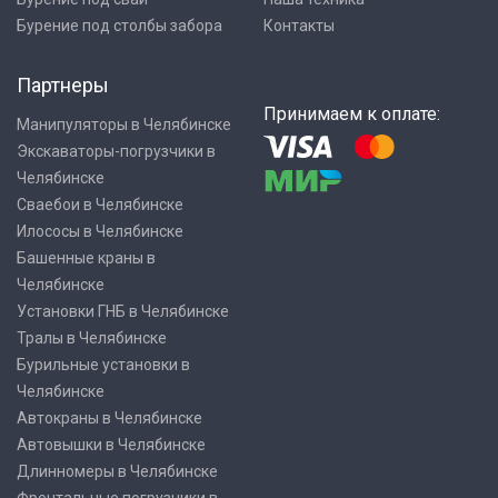
Бурение под столбы забора
Контакты
Партнеры
Принимаем к оплате:
Манипуляторы в Челябинске
Экскаваторы-погрузчики в
Челябинске
Сваебои в Челябинске
Илососы в Челябинске
Башенные краны в
Челябинске
Установки ГНБ в Челябинске
Тралы в Челябинске
Бурильные установки в
Челябинске
Автокраны в Челябинске
Автовышки в Челябинске
Длинномеры в Челябинске