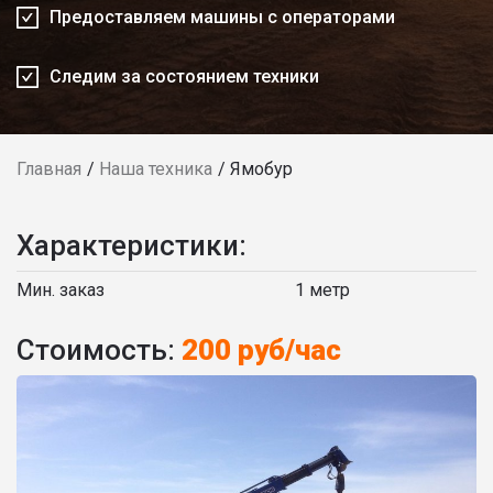
Предоставляем машины с операторами
Следим за состоянием техники
Главная
Наша техника
Ямобур
Характеристики:
Мин. заказ
1 метр
Стоимость:
200 руб/час