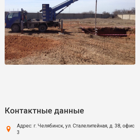
Контактные данные
Адрес: г. Челябинск, ул. Сталелитейная, д. 38, офис
3